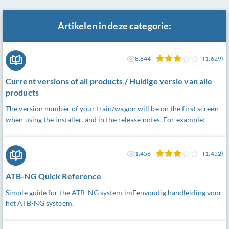
Artikelen in deze categorie:
8,644
(1,629)
Current versions of all products / Huidige versie van alle
products
The version number of your train/wagon will be on the first screen
when using the installer, and in the release notes. For example:
1,456
(1,452)
ATB-NG Quick Reference
Simple guide for the ATB-NG system imEenvoudig handleiding voor
het ATB-NG systeem.