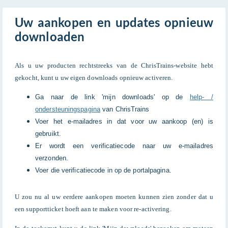
Uw aankopen en updates opnieuw
downloaden
Als u uw producten rechtstreeks van de ChrisTrains-website hebt
gekocht, kunt u uw eigen downloads opnieuw activeren.
Ga naar de link 'mijn downloads' op de
help- /
ondersteuningspagina
van ChrisTrains
Voer het e-mailadres in dat voor uw aankoop (en) is
gebruikt.
Er wordt een verificatiecode naar uw e-mailadres
verzonden.
Voer die verificatiecode in op de portalpagina.
U zou nu al uw eerdere aankopen moeten kunnen zien zonder dat u
een supportticket hoeft aan te maken voor re-activering.