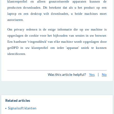
klantenprofiel en alleen geautoriseerde apparaten kunnen de
producten downloaden. Dit betekent dat als u het product op een
laptop en een desktop wilt downloaden, u beide machines moet
autoriseren.
Om privacy redenen is de enige informatie die op uw machine is
opgeslagen de cookie voor het bijhouden van sessies in uw browser.
Een hardware 'vingerafdruk' van elke machine wordt opgeslagen door
getDPD in uw klantprofiel om ieder 'apparaat' uniek te kunnen
identificeren.
Was this article helpful?
Yes
|
No
Related articles
Signalsoft klanten