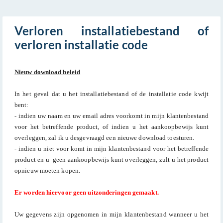
Verloren installatiebestand of
verloren installatie code
Nieuw download beleid
In het geval dat u het installatiebestand of de installatie code kwijt
bent:
- indien uw naam en uw email adres voorkomt in mijn klantenbestand
voor het betreffende product, of indien u het aankoopbewijs kunt
overleggen, zal ik u desgevraagd een nieuwe download toesturen.
- indien u niet voor komt in mijn klantenbestand voor het betreffende
product en u geen aankoopbewijs kunt overleggen, zult u het product
opnieuw moeten kopen.
Er worden hiervoor geen uitzonderingen gemaakt.
Uw gegevens zijn opgenomen in mijn klantenbestand wanneer u het