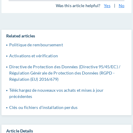
Was this article helpful?
Yes
|
No
Related articles
Politique de remboursement
Activations et vérification
Directive de Protection des Données (Directive 95/45/EC) /
Régulation Générale de Protection des Données (RGPD -
Régulation (EU) 2016/679)
Téléchargez de nouveaux vos achats et mises à jour
précédentes
Clés ou fichiers d’installation perdus
Article Details