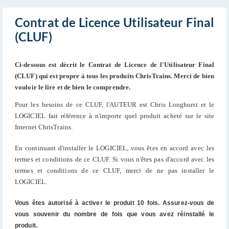
Contrat de Licence Utilisateur Final
(CLUF)
Ci-dessous est décrit le Contrat de Licence de l'Utilisateur Final
(CLUF) qui est propre à tous les produits ChrisTrains. Merci de bien
vouloir le lire et de bien le comprendre.
Pour les besoins de ce CLUF, l'AUTEUR est Chris Longhurst et le
LOGICIEL fait référence à n'importe quel produit acheté sur le site
Internet ChrisTrains.
En continuant d'installer le LOGICIEL, vous êtes en accord avec les
termes et conditions de ce CLUF. Si vous n'êtes pas d'accord avec les
termes et conditions de ce CLUF, merci de ne pas installer le
LOGICIEL.
Vous êtes autorisé à activer le produit 10 fois. Assurez-vous de
vous souvenir du nombre de fois que vous avez réinstallé le
produit.