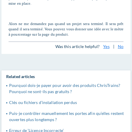
mise en place.
Alors ne me demandez pas quand un projet sera terminé. Il sera prêt
quand il sera terminé. Vous pouvez vous donner une idée avec le mètre
à pourcentage sur la page du produit.
Was this article helpful?
Yes
|
No
Related articles
Pourquoi dois-je payer pour avoir des produits ChrisTrains?
Pourquoi ne sont-ils pas gratuits ?
Clés ou fichiers d’installation perdus
Puis-je contrôler manuellement les portes afin qu’elles restent
ouvertes plus longtemps ?
Erreur de ‘Licence Incorrecte’