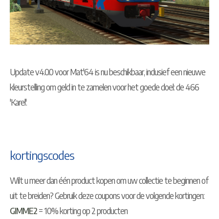
Update v4.0.0 voor Mat'64 is nu beschikbaar, inclusief een nieuwe
kleurstelling om geld in te zamelen voor het goede doel: de 466
'Karel'.
kortingscodes
Wilt u meer dan één product kopen om uw collectie te beginnen of
uit te breiden? Gebruik deze coupons voor de volgende kortingen:
GIMME2
= 10% korting op 2 producten