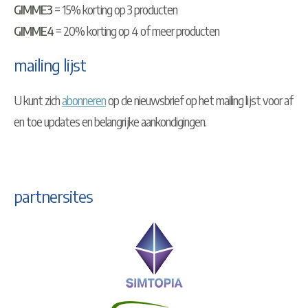
GIMME3
= 15% korting op 3 producten
GIMME4
= 20% korting op 4 of meer producten
mailing lijst
U kunt zich
abonneren
op de nieuwsbrief op het mailing lijst voor af
en toe updates en belangrijke aankondigingen.
partnersites