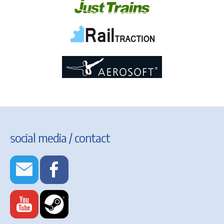
social media / contact