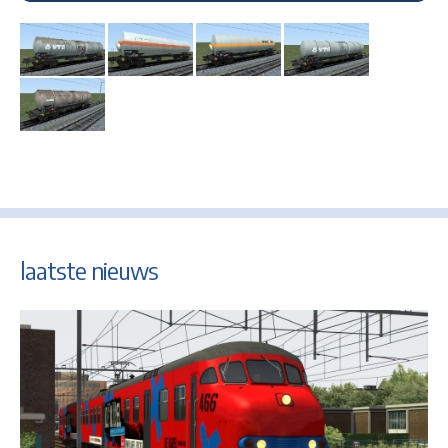
laatste nieuws