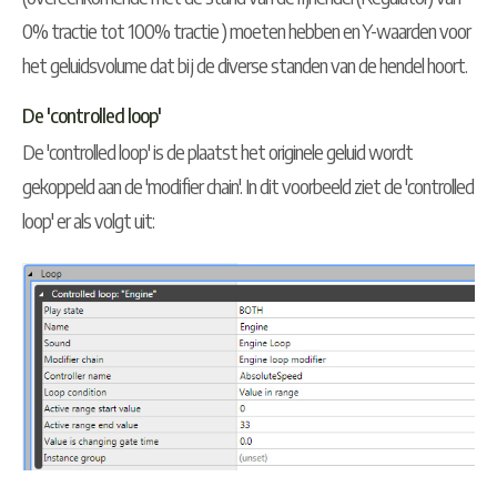
0% tractie tot 100% tractie ) moeten hebben en Y-waarden voor
het geluidsvolume dat bij de diverse standen van de hendel hoort.
De 'controlled loop'
De 'controlled loop' is de plaatst het originele geluid wordt
gekoppeld aan de 'modifier chain'. In dit voorbeeld ziet de 'controlled
loop' er als volgt uit: