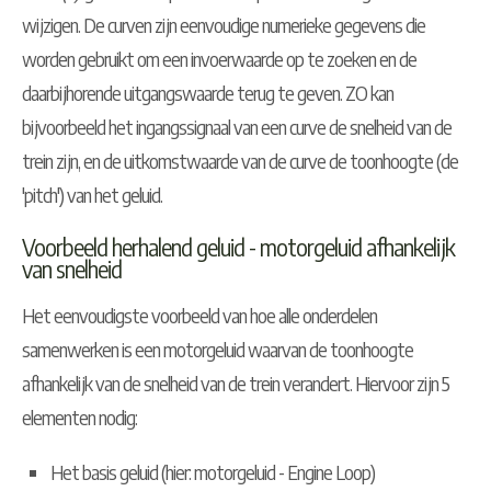
wijzigen. De curven zijn eenvoudige numerieke gegevens die
worden gebruikt om een invoerwaarde op te zoeken en de
daarbijhorende uitgangswaarde terug te geven. ZO kan
bijvoorbeeld het ingangssignaal van een curve de snelheid van de
trein zijn, en de uitkomstwaarde van de curve de toonhoogte (de
'pitch') van het geluid.
Voorbeeld herhalend geluid - motorgeluid afhankelijk
van snelheid
Het eenvoudigste voorbeeld van hoe alle onderdelen
samenwerken is een motorgeluid waarvan de toonhoogte
afhankelijk van de snelheid van de trein verandert. Hiervoor zijn 5
elementen nodig:
Het basis geluid (hier: motorgeluid - Engine Loop)