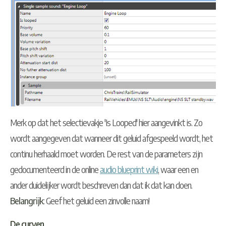
Merk op dat het selectievakje '
Is Looped
' hier aangevinkt is. Zo
wordt aangegeven dat wanneer dit geluid afgespeeld wordt, het
continu herhaald moet worden. De rest van de parameters zijn
gedocumenteerd in de online
audio blueprint wiki
, waar een en
ander duidelijker wordt beschreven dan dat ik dat kan doen.
Belangrijk
: Geef het geluid een zinvolle naam!
De curven