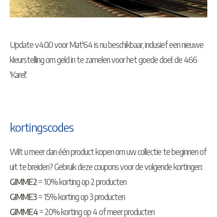
Update v4.0.0 voor Mat'64 is nu beschikbaar, inclusief een nieuwe
kleurstelling om geld in te zamelen voor het goede doel: de 466
'Karel'.
kortingscodes
Wilt u meer dan één product kopen om uw collectie te beginnen of
uit te breiden? Gebruik deze coupons voor de volgende kortingen:
GIMME2
= 10% korting op 2 producten
GIMME3
= 15% korting op 3 producten
GIMME4
= 20% korting op 4 of meer producten