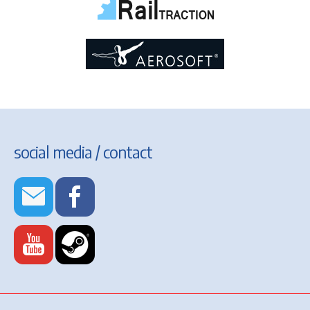
social media / contact