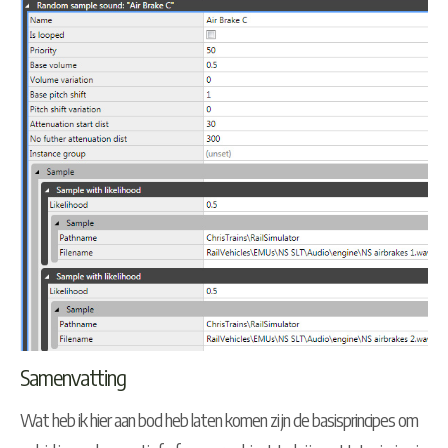
Samenvatting
Wat heb ik hier aan bod heb laten komen zijn de basisprincipes om