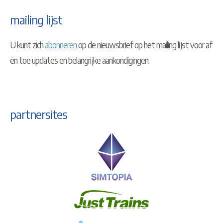
mailing lijst
U kunt zich
abonneren
op de nieuwsbrief op het mailing lijst voor af
en toe updates en belangrijke aankondigingen.
partnersites